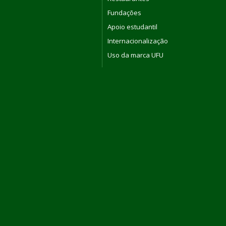
Fundações
Apoio estudantil
Internacionalização
Uso da marca UFU