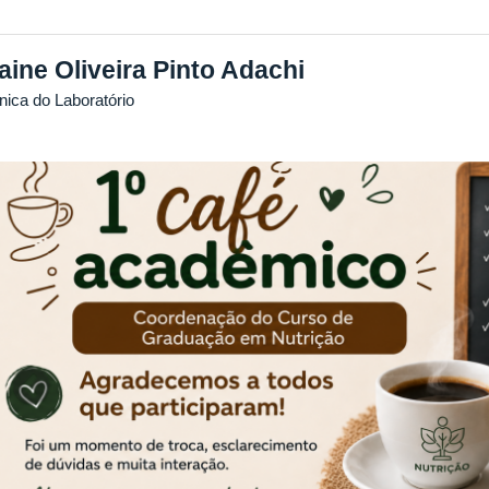
aine Oliveira Pinto Adachi
nica do Laboratório
Previous