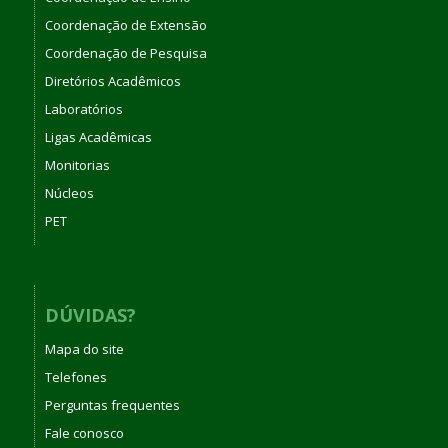
Coordenação de Extensão
Coordenação de Pesquisa
Diretórios Acadêmicos
Laboratórios
Ligas Acadêmicas
Monitorias
Núcleos
PET
DÚVIDAS?
Mapa do site
Telefones
Perguntas frequentes
Fale conosco