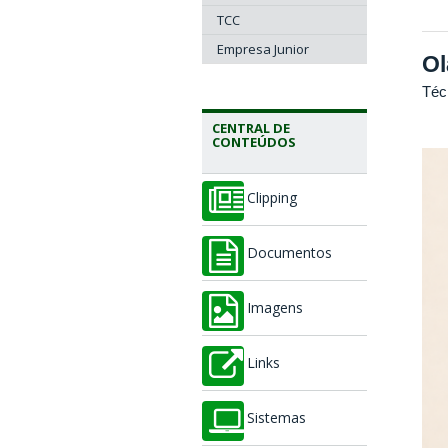
TCC
Empresa Junior
Ol
Téc
CENTRAL DE
CONTEÚDOS
Clipping
Documentos
Imagens
Links
Sistemas