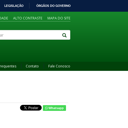
LEGISLAÇÃO
ÓRGÃOS DO GOVERNO
IDADE
ALTO CONTRASTE
MAPA DO SITE
Frequentes
Contato
Fale Conosco
Whatsapp