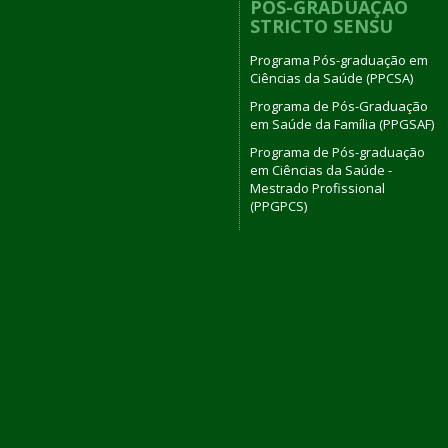
PÓS-GRADUAÇÃO
STRICTO SENSU
Programa Pós-graduação em
Ciências da Saúde (PPCSA)
Programa de Pós-Graduação
em Saúde da Família (PPGSAF)
Programa de Pós-graduação
em Ciências da Saúde -
Mestrado Profissional
(PPGPCS)