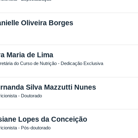
nielle Oliveira Borges
a Maria de Lima
retária do Curso de Nutrição
- Dedicação Exclusiva
rnanda Silva Mazzutti Nunes
icionista
- Doutorado
siane Lopes da Conceição
icionista
- Pós-doutorado