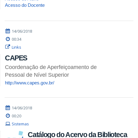
Acesso do Docente
14/06/2018
00:34
Links
CAPES
Coordenação de Aperfeiçoamento de
Pessoal de Nível Superior
http://www.capes.gov.br/
14/06/2018
00:20
Sistemas
Catálogo do Acervo da Biblioteca