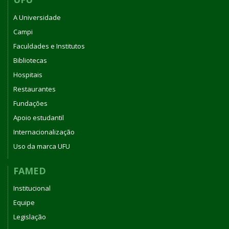
A Universidade
Campi
Faculdades e Institutos
Bibliotecas
Hospitais
Restaurantes
Fundações
Apoio estudantil
Internacionalização
Uso da marca UFU
FAMED
Institucional
Equipe
Legislação