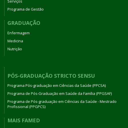
Serviços
Programa de Gestão
GRADUAÇÃO
Enfermagem
Medicina
Nutrição
PÓS-GRADUAÇÃO STRICTO SENSU
Programa Pós-graduação em Ciências da Saúde (PPCSA)
Programa de Pós-Graduação em Saúde da Família (PPGSAF)
Programa de Pós-graduação em Ciências da Saúde - Mestrado
Profissional (PPGPCS)
MAIS FAMED