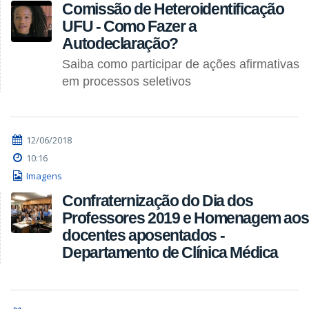
Comissão de Heteroidentificação
UFU - Como Fazer a
Autodeclaração?
Saiba como participar de ações afirmativas
em processos seletivos
12/06/2018
10:16
Imagens
Confraternização do Dia dos
Professores 2019 e Homenagem aos
docentes aposentados -
Departamento de Clínica Médica