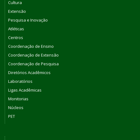
Cultura
Extensão
Pesquisa e Inovação
Atléticas
Centros
Coordenação de Ensino
Coordenação de Extensão
Coordenação de Pesquisa
Diretórios Acadêmicos
Laboratórios
Ligas Acadêmicas
Monitorias
Núcleos
PET