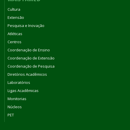
Cultura
Extensão
Pesquisa e Inovação
Atléticas
Centros
Coordenação de Ensino
Coordenação de Extensão
Coordenação de Pesquisa
Diretórios Acadêmicos
Laboratórios
Ligas Acadêmicas
Monitorias
Núcleos
PET