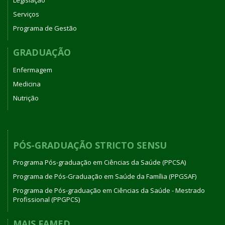
Legislação
Serviços
Programa de Gestão
GRADUAÇÃO
Enfermagem
Medicina
Nutrição
PÓS-GRADUAÇÃO STRICTO SENSU
Programa Pós-graduação em Ciências da Saúde (PPCSA)
Programa de Pós-Graduação em Saúde da Família (PPGSAF)
Programa de Pós-graduação em Ciências da Saúde - Mestrado
Profissional (PPGPCS)
MAIS FAMED