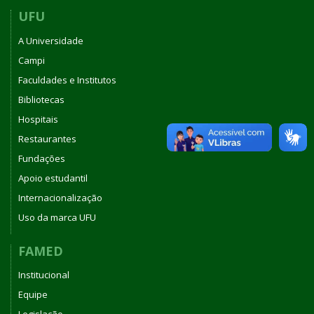
UFU
A Universidade
Campi
Faculdades e Institutos
Bibliotecas
Hospitais
Restaurantes
Fundações
Apoio estudantil
Internacionalização
Uso da marca UFU
FAMED
Institucional
Equipe