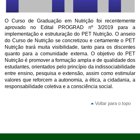
O Curso de Graduação em Nutrição foi recentemente
aprovado no Edital PROGRAD nº 3/2019 para a
implementação e estruturação do PET Nutrição. O anseio
do Curso de Nutrição se concretizou e certamente o PET
Nutrição trará muita visibilidade, tanto para os discentes
quanto para a comunidade externa. O objetivo do PET
Nutrição é promover a formação ampla e de qualidade dos
estudantes, orientados pelo princípio da indissociabilidade
entre ensino, pesquisa e extensão, assim como estimular
valores que reforcem a autonomia, a ética, a cidadania, a
responsabilidade coletiva e a consciência social.
Voltar para o topo