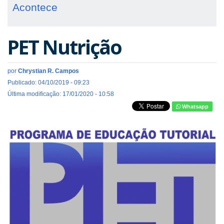
Acontece
PET Nutrição
por
Chrystian R. Campos
Publicado: 04/10/2019 - 09:23
Última modificação: 17/01/2020 - 10:58
Whatsapp