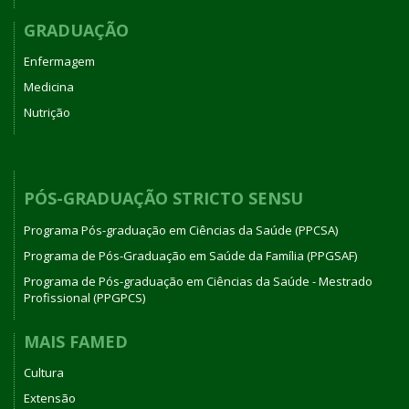
GRADUAÇÃO
Enfermagem
Medicina
Nutrição
PÓS-GRADUAÇÃO STRICTO SENSU
Programa Pós-graduação em Ciências da Saúde (PPCSA)
Programa de Pós-Graduação em Saúde da Família (PPGSAF)
Programa de Pós-graduação em Ciências da Saúde - Mestrado
Profissional (PPGPCS)
MAIS FAMED
Cultura
Extensão