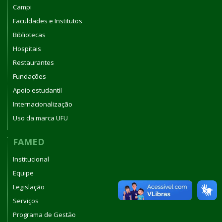
Campi
Faculdades e Institutos
Bibliotecas
Hospitais
Restaurantes
Fundações
Apoio estudantil
Internacionalização
Uso da marca UFU
FAMED
Institucional
Equipe
Legislação
Serviços
Programa de Gestão