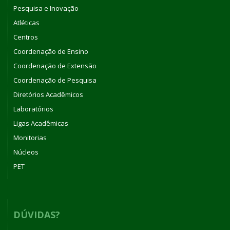
Pesquisa e Inovação
Atléticas
Centros
Coordenação de Ensino
Coordenação de Extensão
Coordenação de Pesquisa
Diretórios Acadêmicos
Laboratórios
Ligas Acadêmicas
Monitorias
Núcleos
PET
DÚVIDAS?