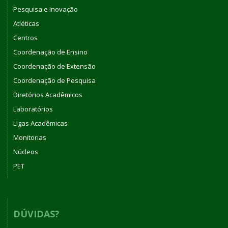
Pesquisa e Inovação
Atléticas
Centros
Coordenação de Ensino
Coordenação de Extensão
Coordenação de Pesquisa
Diretórios Acadêmicos
Laboratórios
Ligas Acadêmicas
Monitorias
Núcleos
PET
DÚVIDAS?