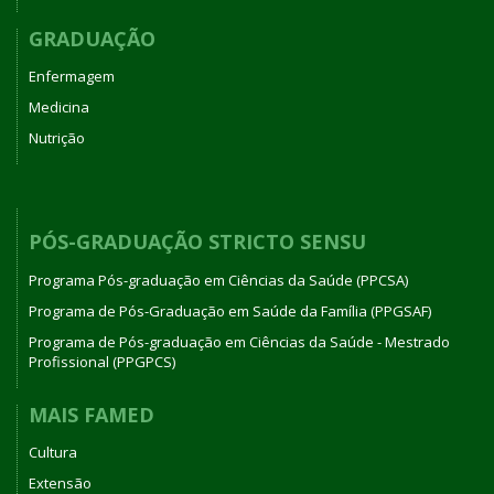
GRADUAÇÃO
Enfermagem
Medicina
Nutrição
PÓS-GRADUAÇÃO STRICTO SENSU
Programa Pós-graduação em Ciências da Saúde (PPCSA)
Programa de Pós-Graduação em Saúde da Família (PPGSAF)
Programa de Pós-graduação em Ciências da Saúde - Mestrado
Profissional (PPGPCS)
MAIS FAMED
Cultura
Extensão