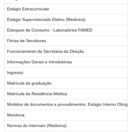
Estágio Extracurricular
Estágio Supervisionado Eletivo (Medicina)
Estoques de Consumo - Laboratórios FAMED
Férias de Servidores
Funcionamento da Secretaria da Direção
Informações Gerais e Introdutórias
Ingresso
Matrícula da graduação
Matrícula da Residência Médica
Modelos de documentos e procedimentos: Estágio Interno Obrigatór
Monitoria
Normas do Internato (Medicina)