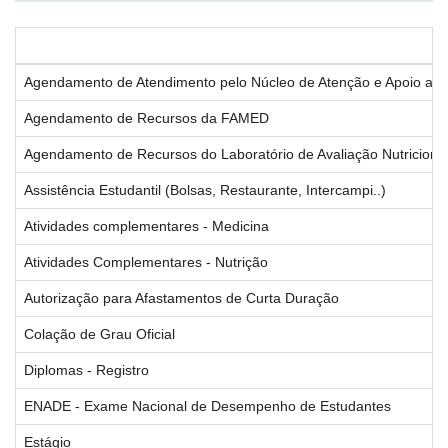
Agendamento de Atendimento pelo Núcleo de Atenção e Apoio a
Agendamento de Recursos da FAMED
Agendamento de Recursos do Laboratório de Avaliação Nutriciona
Assistência Estudantil (Bolsas, Restaurante, Intercampi..)
Atividades complementares - Medicina
Atividades Complementares - Nutrição
Autorização para Afastamentos de Curta Duração
Colação de Grau Oficial
Diplomas - Registro
ENADE - Exame Nacional de Desempenho de Estudantes
Estágio