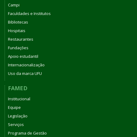
Campi
Faculdades e Institutos
Bibliotecas
Hospitais
Restaurantes
Fundações
Apoio estudantil
Internacionalização
Uso da marca UFU
FAMED
Institucional
Equipe
Legislação
Serviços
Programa de Gestão