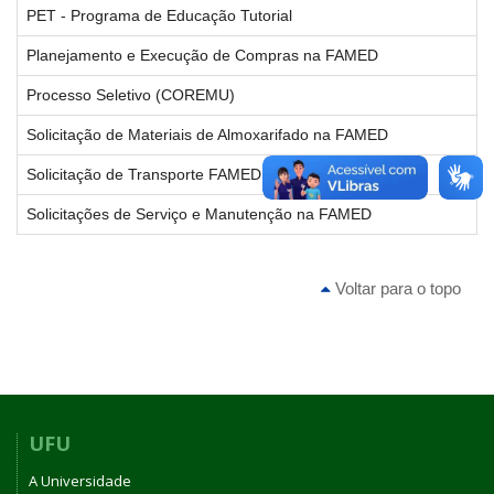
PET - Programa de Educação Tutorial
Planejamento e Execução de Compras na FAMED
Processo Seletivo (COREMU)
Solicitação de Materiais de Almoxarifado na FAMED
Solicitação de Transporte FAMED
Solicitações de Serviço e Manutenção na FAMED
Voltar para o topo
UFU
A Universidade