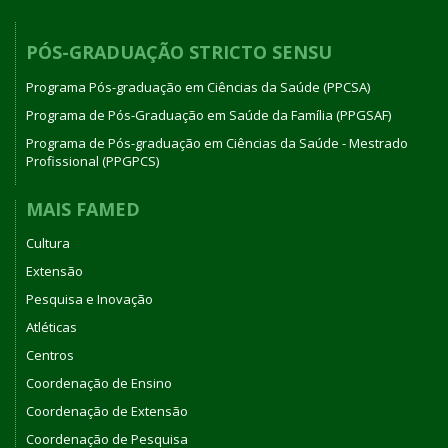
PÓS-GRADUAÇÃO STRICTO SENSU
Programa Pós-graduação em Ciências da Saúde (PPCSA)
Programa de Pós-Graduação em Saúde da Família (PPGSAF)
Programa de Pós-graduação em Ciências da Saúde - Mestrado
Profissional (PPGPCS)
MAIS FAMED
Cultura
Extensão
Pesquisa e Inovação
Atléticas
Centros
Coordenação de Ensino
Coordenação de Extensão
Coordenação de Pesquisa