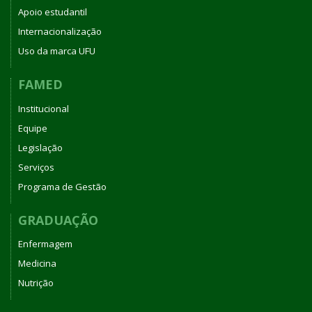
Apoio estudantil
Internacionalização
Uso da marca UFU
FAMED
Institucional
Equipe
Legislação
Serviços
Programa de Gestão
GRADUAÇÃO
Enfermagem
Medicina
Nutrição