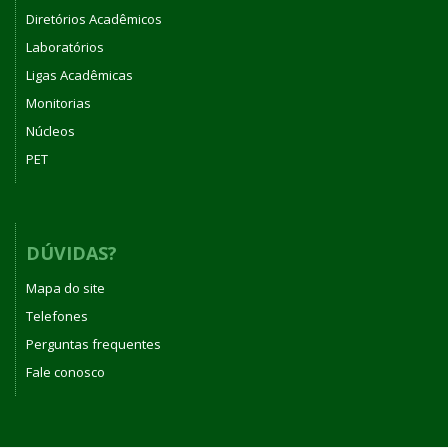
Diretórios Acadêmicos
Laboratórios
Ligas Acadêmicas
Monitorias
Núcleos
PET
DÚVIDAS?
Mapa do site
Telefones
Perguntas frequentes
Fale conosco