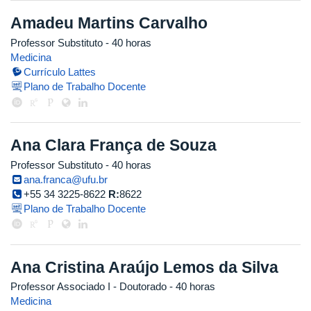
Amadeu Martins Carvalho
Professor Substituto
- 40 horas
Medicina
Currículo Lattes
Plano de Trabalho Docente
Ana Clara França de Souza
Professor Substituto
- 40 horas
ana.franca@ufu.br
+55 34 3225-8622
R:
8622
Plano de Trabalho Docente
Ana Cristina Araújo Lemos da Silva
Professor Associado I
- Doutorado
- 40 horas
Medicina