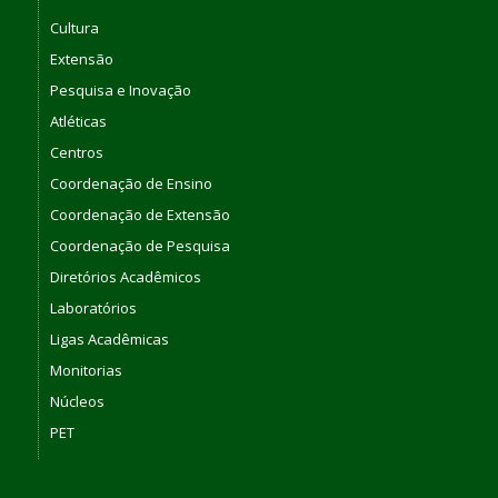
Cultura
Extensão
Pesquisa e Inovação
Atléticas
Centros
Coordenação de Ensino
Coordenação de Extensão
Coordenação de Pesquisa
Diretórios Acadêmicos
Laboratórios
Ligas Acadêmicas
Monitorias
Núcleos
PET