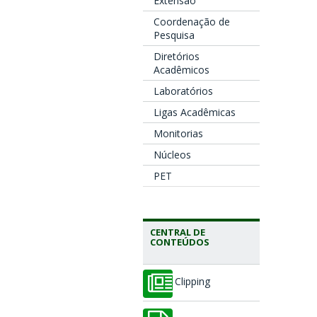
Extensão
Coordenação de
Pesquisa
Diretórios
Acadêmicos
Laboratórios
Ligas Acadêmicas
Monitorias
Núcleos
PET
CENTRAL DE
CONTEÚDOS
Clipping