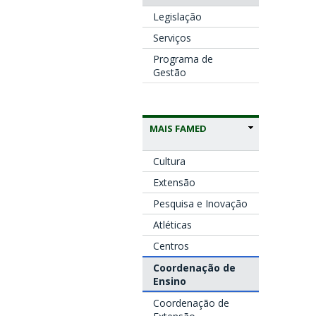
Legislação
Serviços
Programa de
Gestão
MAIS FAMED
Cultura
Extensão
Pesquisa e Inovação
Atléticas
Centros
Coordenação de
Ensino
Coordenação de