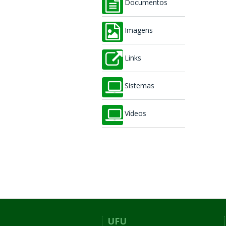
Documentos
Imagens
Links
Sistemas
Vídeos
UFU