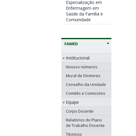
Especialização em
Enfermagem em
Saúde da Família e
Comunidade
FAMED
Institucional
Nossos números
Mural de Diretores
Conselho da Unidade
Comitês e Comissões
Equipe
Corpo Docente
Relatórios do Plano
de Trabalho Docente
Técnicos