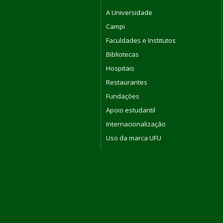
A Universidade
Campi
Faculdades e Institutos
Bibliotecas
Hospitais
Restaurantes
Fundações
Apoio estudantil
Internacionalização
Uso da marca UFU