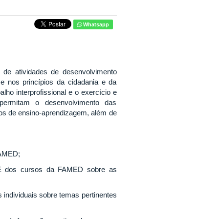
Whatsapp
 de atividades de desenvolvimento
 e nos princípios da cidadania e da
alho interprofissional e o exercício e
permitam o desenvolvimento das
ios de ensino-aprendizagem, além de
FAMED;
NDE dos cursos da FAMED sobre as
s individuais sobre temas pertinentes