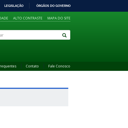
LEGISLAÇÃO
ÓRGÃOS DO GOVERNO
IDADE
ALTO CONTRASTE
MAPA DO SITE
Frequentes
Contato
Fale Conosco