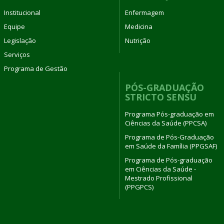
Institucional
Enfermagem
Equipe
Medicina
Legislação
Nutrição
Serviços
Programa de Gestão
PÓS-GRADUAÇÃO
STRICTO SENSU
Programa Pós-graduação em
Ciências da Saúde (PPCSA)
Programa de Pós-Graduação
em Saúde da Família (PPGSAF)
Programa de Pós-graduação
em Ciências da Saúde -
Mestrado Profissional
(PPGPCS)