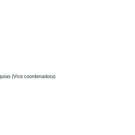
uias (Vice coordenadora)