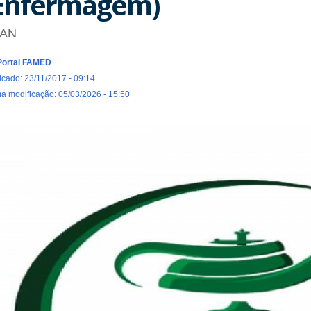
Enfermagem)
AN
Portal FAMED
icado: 23/11/2017 - 09:14
ma modificação: 05/03/2026 - 15:50