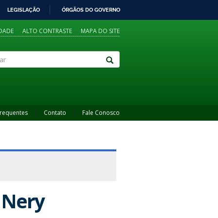
LEGISLAÇÃO
ÓRGÃOS DO GOVERNO
IDADE
ALTO CONTRASTE
MAPA DO SITE
Frequentes
Contato
Fale Conosco
 Nery