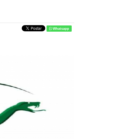
Whatsapp