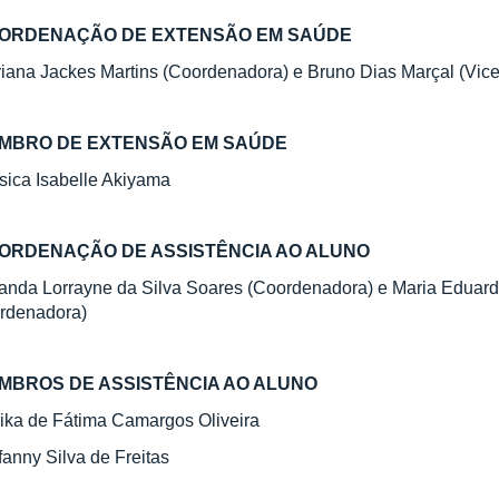
ORDENAÇÃO DE EXTENSÃO EM SAÚDE
iana Jackes Martins (Coordenadora) e Bruno Dias Marçal (Vic
MBRO DE EXTENSÃO EM SAÚDE
sica Isabelle Akiyama
ORDENAÇÃO DE ASSISTÊNCIA AO ALUNO
nda Lorrayne da Silva Soares (Coordenadora) e Maria Eduar
rdenadora)
MBROS DE ASSISTÊNCIA AO ALUNO
ika de Fátima Camargos Oliveira
fanny Silva de Freitas