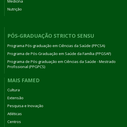
Medicina
Nutrição
PÓS-GRADUAÇÃO STRICTO SENSU
Programa Pós-graduação em Ciências da Saúde (PPCSA)
Programa de Pós-Graduação em Saúde da Família (PPGSAF)
Programa de Pós-graduação em Ciências da Saúde - Mestrado
Profissional (PPGPCS)
MAIS FAMED
Cultura
Extensão
Pesquisa e Inovação
Atléticas
Centros