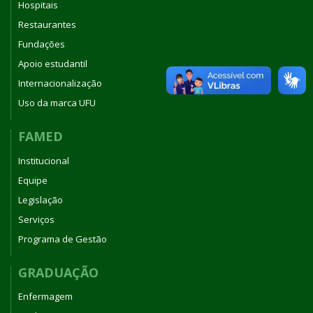
Hospitais
Restaurantes
Fundações
Apoio estudantil
Internacionalização
Uso da marca UFU
FAMED
Institucional
Equipe
Legislação
Serviços
Programa de Gestão
GRADUAÇÃO
Enfermagem