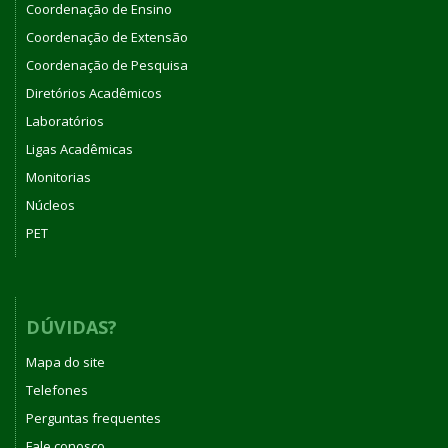
Coordenação de Ensino
Coordenação de Extensão
Coordenação de Pesquisa
Diretórios Acadêmicos
Laboratórios
Ligas Acadêmicas
Monitorias
Núcleos
PET
DÚVIDAS?
Mapa do site
Telefones
Perguntas frequentes
Fale conosco