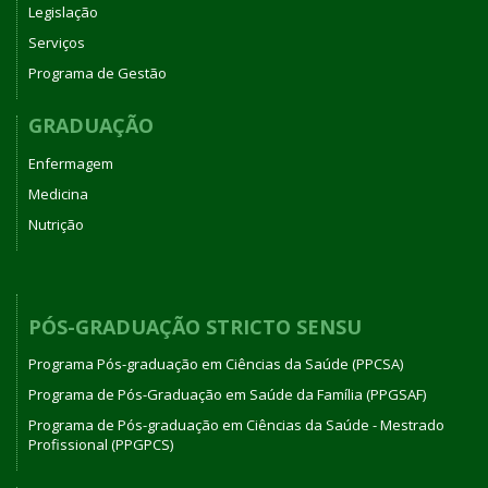
Legislação
Serviços
Programa de Gestão
GRADUAÇÃO
Enfermagem
Medicina
Nutrição
PÓS-GRADUAÇÃO STRICTO SENSU
Programa Pós-graduação em Ciências da Saúde (PPCSA)
Programa de Pós-Graduação em Saúde da Família (PPGSAF)
Programa de Pós-graduação em Ciências da Saúde - Mestrado
Profissional (PPGPCS)