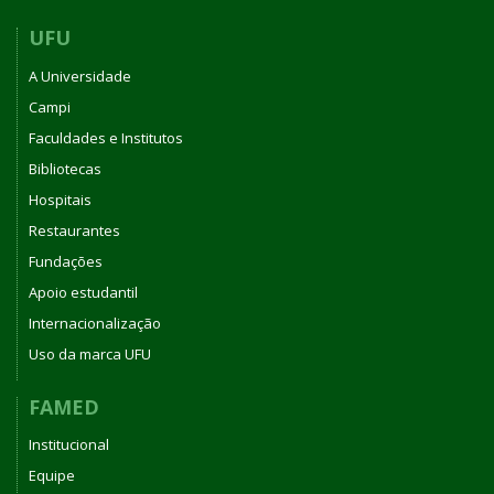
UFU
A Universidade
Campi
Faculdades e Institutos
Bibliotecas
Hospitais
Restaurantes
Fundações
Apoio estudantil
Internacionalização
Uso da marca UFU
FAMED
Institucional
Equipe