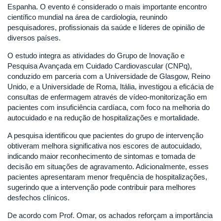
Espanha. O evento é considerado o mais importante encontro
científico mundial na área de cardiologia, reunindo
pesquisadores, profissionais da saúde e líderes de opinião de
diversos países.
O estudo integra as atividades do Grupo de Inovação e
Pesquisa Avançada em Cuidado Cardiovascular (CNPq),
conduzido em parceria com a Universidade de Glasgow, Reino
Unido, e a Universidade de Roma, Itália, investigou a eficácia de
consultas de enfermagem através de vídeo-monitorização em
pacientes com insuficiência cardíaca, com foco na melhoria do
autocuidado e na redução de hospitalizações e mortalidade.
A pesquisa identificou que pacientes do grupo de intervenção
obtiveram melhora significativa nos escores de autocuidado,
indicando maior reconhecimento de sintomas e tomada de
decisão em situações de agravamento. Adicionalmente, esses
pacientes apresentaram menor frequência de hospitalizações,
sugerindo que a intervenção pode contribuir para melhores
desfechos clínicos.
De acordo com Prof. Omar, os achados reforçam a importância