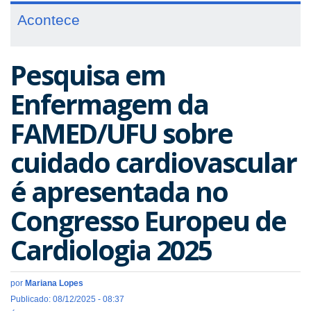
Acontece
Pesquisa em
Enfermagem da
FAMED/UFU sobre
cuidado cardiovascular
é apresentada no
Congresso Europeu de
Cardiologia 2025
por
Mariana Lopes
Publicado: 08/12/2025 - 08:37