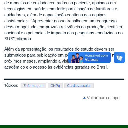
de modelos de cuidado centrados no paciente, apoiados em
tecnologias em saúde, com forte participação de familiares e
cuidadores, além de capacitação contínua das equipes
assistenciais. “Apresentar nosso trabalho em um congresso
dessa magnitude comprova a relevância da produção científica
nacional e o potencial de impacto das pesquisas conduzidas no
SUS”, afirmou.
Além da apresentação, os resultados do estudo devem ser
submetidos para publicação em periódicos internacionais nos
próximos meses, ampliando a visibilidade do trabalho
acadêmico e o acesso às evidências geradas no Brasil.
Tópicos:
Enfermagem
CNPq
Cardiovascular
Voltar para o topo