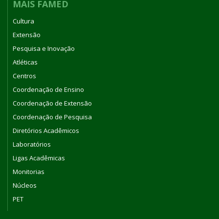
MAIS FAMED
Cultura
Extensão
Pesquisa e Inovação
Atléticas
Centros
Coordenação de Ensino
Coordenação de Extensão
Coordenação de Pesquisa
Diretórios Acadêmicos
Laboratórios
Ligas Acadêmicas
Monitorias
Núcleos
PET