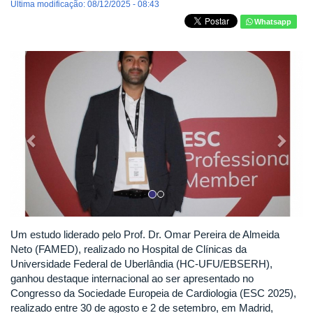
Última modificação: 08/12/2025 - 08:43
Whatsapp
Previous
Next
Um estudo liderado pelo Prof. Dr. Omar Pereira de Almeida
Neto (FAMED), realizado no Hospital de Clínicas da
Universidade Federal de Uberlândia (HC-UFU/EBSERH),
ganhou destaque internacional ao ser apresentado no
Congresso da Sociedade Europeia de Cardiologia (ESC 2025),
realizado entre 30 de agosto e 2 de setembro, em Madrid,