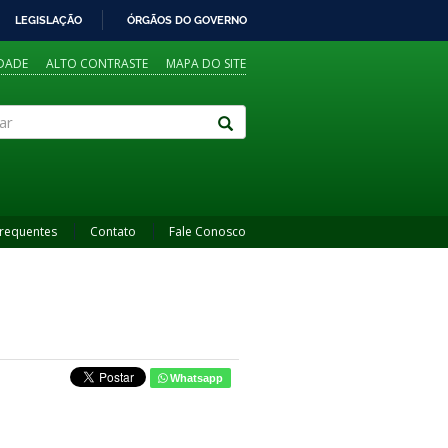
LEGISLAÇÃO
ÓRGÃOS DO GOVERNO
IDADE
ALTO CONTRASTE
MAPA DO SITE
Frequentes
Contato
Fale Conosco
Whatsapp