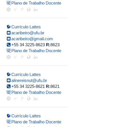
Plano de Trabalho Docente
Currículo Lattes
acaribeiro@ufu.br
acaribeiro@gmail.com
+55 34 3225-8623
R:
8623
Plano de Trabalho Docente
Currículo Lattes
alinereisnut@ufu.br
+55 34 3225-8621
R:
8621
Plano de Trabalho Docente
Currículo Lattes
Plano de Trabalho Docente