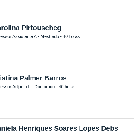
rolina Pirtouscheg
fessor Assistente A
- Mestrado
- 40 horas
istina Palmer Barros
essor Adjunto II
- Doutorado
- 40 horas
niela Henriques Soares Lopes Debs