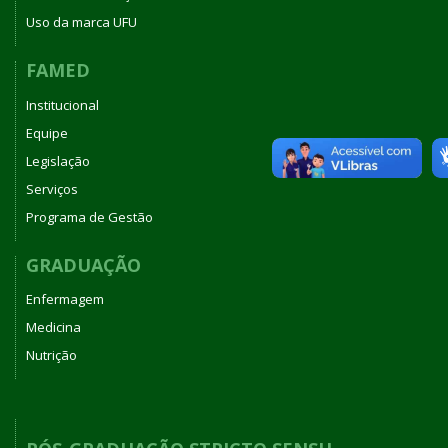
Uso da marca UFU
FAMED
Institucional
Equipe
Legislação
Serviços
Programa de Gestão
GRADUAÇÃO
Enfermagem
Medicina
Nutrição