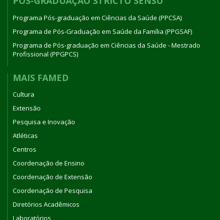
PÓS-GRADUAÇÃO STRICTO SENSU
Programa Pós-graduação em Ciências da Saúde (PPCSA)
Programa de Pós-Graduação em Saúde da Família (PPGSAF)
Programa de Pós-graduação em Ciências da Saúde - Mestrado
Profissional (PPGPCS)
MAIS FAMED
Cultura
Extensão
Pesquisa e Inovação
Atléticas
Centros
Coordenação de Ensino
Coordenação de Extensão
Coordenação de Pesquisa
Diretórios Acadêmicos
Laboratórios