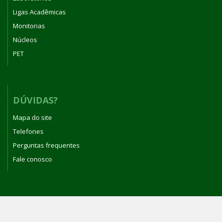
Ligas Acadêmicas
Monitorias
Núcleos
PET
DÚVIDAS?
Mapa do site
Telefones
Perguntas frequentes
Fale conosco