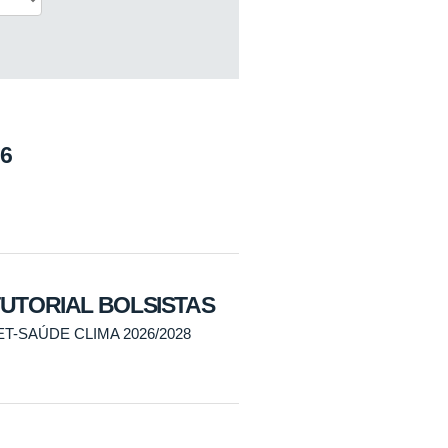
26
UTORIAL BOLSISTAS
-SAÚDE CLIMA 2026/2028