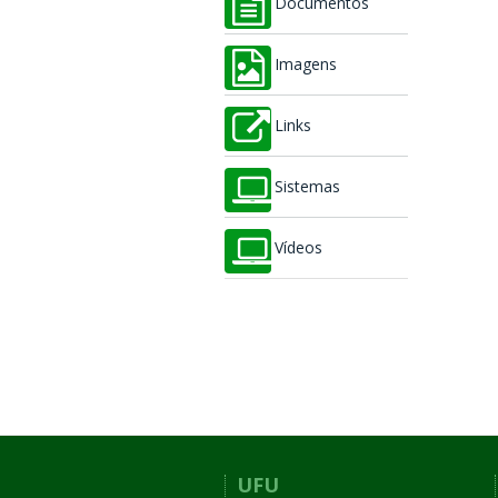
Documentos
Imagens
Links
Sistemas
Vídeos
UFU