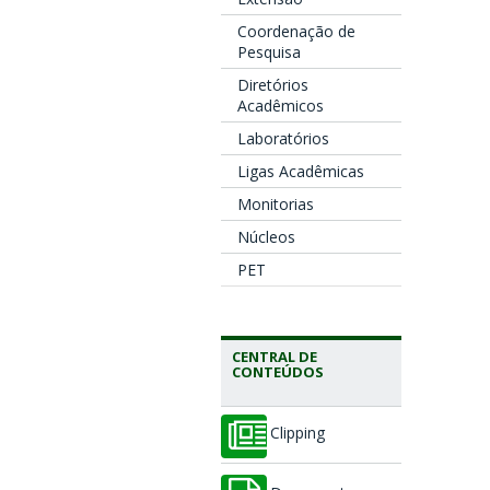
Coordenação de
Pesquisa
Diretórios
Acadêmicos
Laboratórios
Ligas Acadêmicas
Monitorias
Núcleos
PET
CENTRAL DE
CONTEÚDOS
Clipping