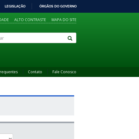
LEGISLAÇÃO
ÓRGÃOS DO GOVERNO
IDADE
ALTO CONTRASTE
MAPA DO SITE
Frequentes
Contato
Fale Conosco