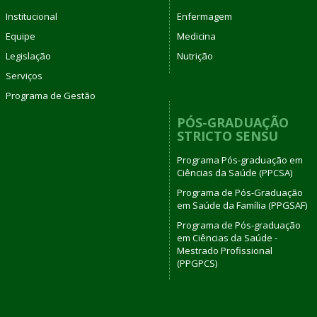
Institucional
Enfermagem
Equipe
Medicina
Legislação
Nutrição
Serviços
Programa de Gestão
PÓS-GRADUAÇÃO
STRICTO SENSU
Programa Pós-graduação em
Ciências da Saúde (PPCSA)
Programa de Pós-Graduação
em Saúde da Família (PPGSAF)
Programa de Pós-graduação
em Ciências da Saúde -
Mestrado Profissional
(PPGPCS)