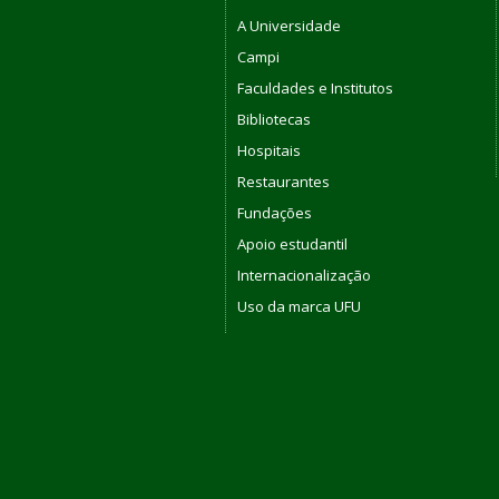
A Universidade
Campi
Faculdades e Institutos
Bibliotecas
Hospitais
Restaurantes
Fundações
Apoio estudantil
Internacionalização
Uso da marca UFU