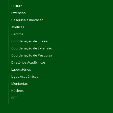
Cultura
Extensão
Pesquisa e Inovação
Atléticas
Centros
Coordenação de Ensino
Coordenação de Extensão
Coordenação de Pesquisa
Diretórios Acadêmicos
Laboratórios
Ligas Acadêmicas
Monitorias
Núcleos
PET