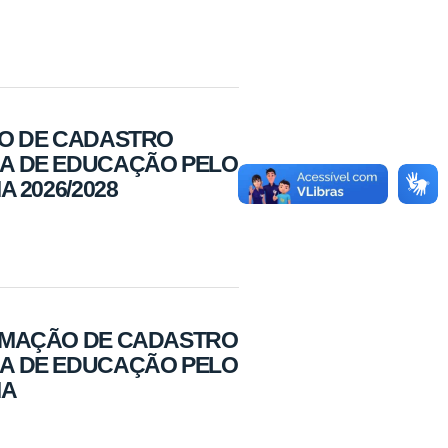
ÃO DE CADASTRO
MA DE EDUCAÇÃO PELO
 2026/2028
ORMAÇÃO DE CADASTRO
MA DE EDUCAÇÃO PELO
MA