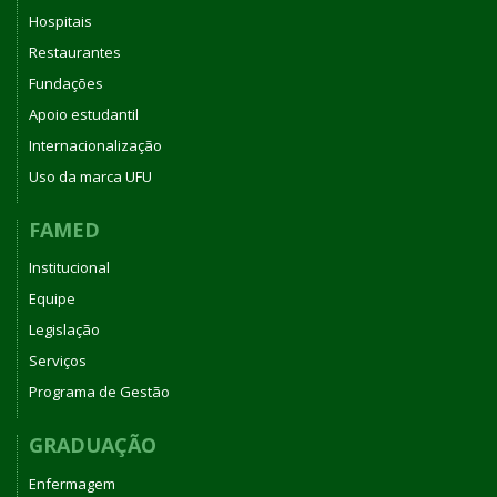
Hospitais
Restaurantes
Fundações
Apoio estudantil
Internacionalização
Uso da marca UFU
FAMED
Institucional
Equipe
Legislação
Serviços
Programa de Gestão
GRADUAÇÃO
Enfermagem