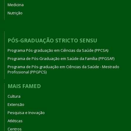
Medicina
Nutrição
PÓS-GRADUAÇÃO STRICTO SENSU
Programa Pós-graduação em Ciências da Saúde (PPCSA)
Programa de Pós-Graduação em Saúde da Família (PPGSAF)
Programa de Pós-graduação em Ciências da Saúde - Mestrado
Profissional (PPGPCS)
MAIS FAMED
Cultura
Extensão
Pesquisa e Inovação
Atléticas
Centros