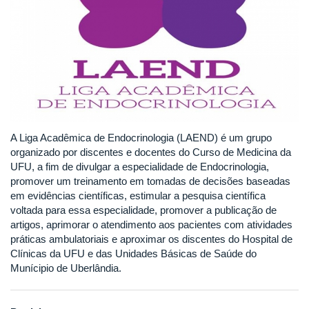
A Liga Acadêmica de Endocrinologia (LAEND) é um grupo
organizado por discentes e docentes do Curso de Medicina da
UFU, a fim de divulgar a especialidade de Endocrinologia,
promover um treinamento em tomadas de decisões baseadas
em evidências científicas, estimular a pesquisa científica
voltada para essa especialidade, promover a publicação de
artigos, aprimorar o atendimento aos pacientes com atividades
práticas ambulatoriais e aproximar os discentes do Hospital de
Clínicas da UFU e das Unidades Básicas de Saúde do
Munícipio de Uberlândia.