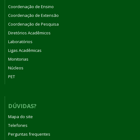
Coordenação de Ensino
Coordenação de Extensão
Coordenação de Pesquisa
Diretórios Acadêmicos
Laboratórios
Ligas Acadêmicas
Monitorias
Núcleos
PET
DÚVIDAS?
Mapa do site
Telefones
Perguntas frequentes