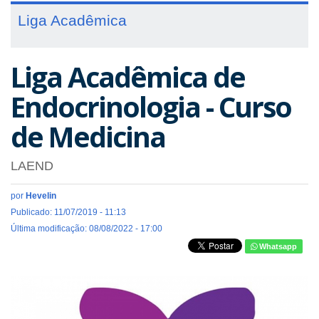
Liga Acadêmica
Liga Acadêmica de
Endocrinologia - Curso
de Medicina
LAEND
por
Hevelin
Publicado: 11/07/2019 - 11:13
Última modificação: 08/08/2022 - 17:00
Whatsapp