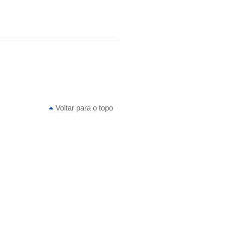
Voltar para o topo