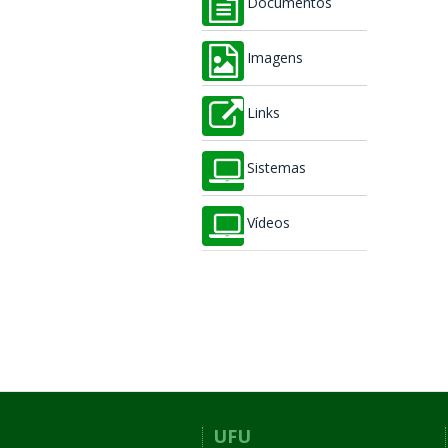
Documentos
Imagens
Links
Sistemas
Vídeos
UFU