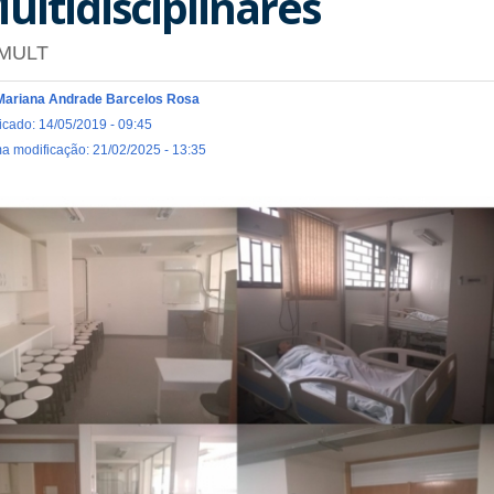
ultidisciplinares
MULT
Mariana Andrade Barcelos Rosa
icado: 14/05/2019 - 09:45
ma modificação: 21/02/2025 - 13:35