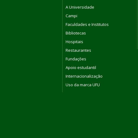
A Universidade
Campi
Faculdades e Institutos
Bibliotecas
Hospitais
Restaurantes
Fundações
Apoio estudantil
Internacionalização
Uso da marca UFU