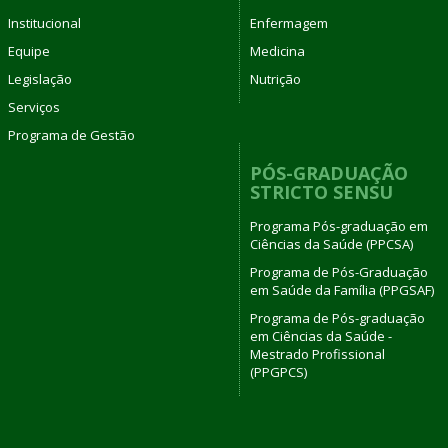
Institucional
Enfermagem
Equipe
Medicina
Legislação
Nutrição
Serviços
Programa de Gestão
PÓS-GRADUAÇÃO
STRICTO SENSU
Programa Pós-graduação em
Ciências da Saúde (PPCSA)
Programa de Pós-Graduação
em Saúde da Família (PPGSAF)
Programa de Pós-graduação
em Ciências da Saúde -
Mestrado Profissional
(PPGPCS)