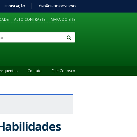
LEGISLAÇÃO
ÓRGÃOS DO GOVERNO
IDADE
ALTO CONTRASTE
MAPA DO SITE
Frequentes
Contato
Fale Conosco
Habilidades