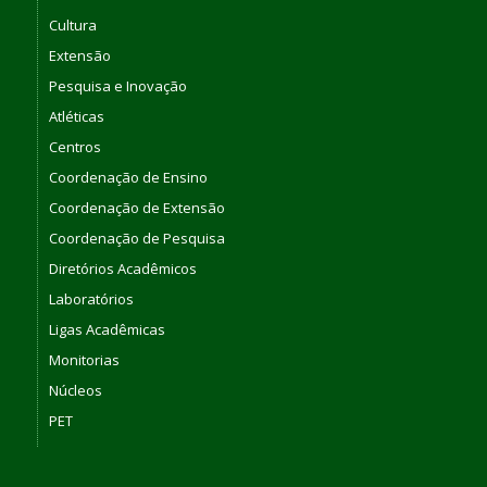
Cultura
Extensão
Pesquisa e Inovação
Atléticas
Centros
Coordenação de Ensino
Coordenação de Extensão
Coordenação de Pesquisa
Diretórios Acadêmicos
Laboratórios
Ligas Acadêmicas
Monitorias
Núcleos
PET