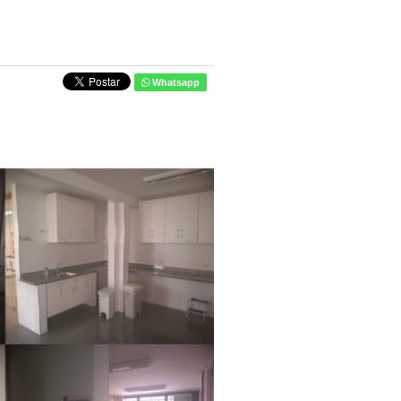
Whatsapp