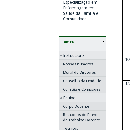
Especialização em
Enfermagem em
Saúde da Família e
Comunidade
FAMED
Institucional
10
Nossos números
Mural de Diretores
Conselho da Unidade
13
Comitês e Comissões
Equipe
Corpo Docente
Relatórios do Plano
de Trabalho Docente
Técnicos