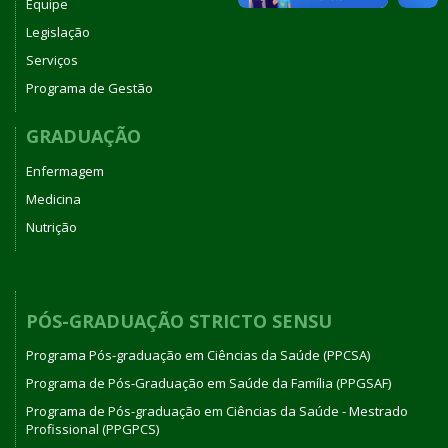
Equipe
Legislação
Serviços
Programa de Gestão
GRADUAÇÃO
Enfermagem
Medicina
Nutrição
PÓS-GRADUAÇÃO STRICTO SENSU
Programa Pós-graduação em Ciências da Saúde (PPCSA)
Programa de Pós-Graduação em Saúde da Família (PPGSAF)
Programa de Pós-graduação em Ciências da Saúde - Mestrado
Profissional (PPGPCS)