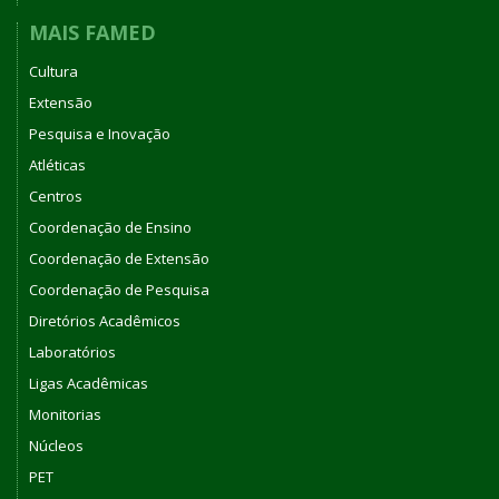
MAIS FAMED
Cultura
Extensão
Pesquisa e Inovação
Atléticas
Centros
Coordenação de Ensino
Coordenação de Extensão
Coordenação de Pesquisa
Diretórios Acadêmicos
Laboratórios
Ligas Acadêmicas
Monitorias
Núcleos
PET