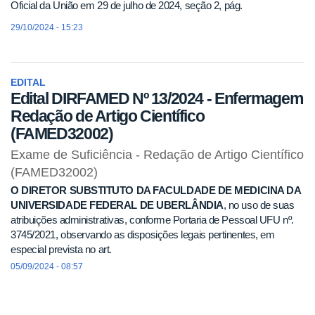
Oficial da União em 29 de julho de 2024, seção 2, pág.
29/10/2024 - 15:23
EDITAL
Edital DIRFAMED Nº 13/2024 - Enfermagem
Redação de Artigo Científico
(FAMED32002)
Exame de Suficiência - Redação de Artigo Científico
(FAMED32002)
O
DIRETOR SUBSTITUTO DA FACULDADE DE MEDICINA DA
UNIVERSIDADE FEDERAL DE UBERLÂNDIA
, no uso de suas
atribuições administrativas, conforme Portaria de Pessoal UFU nº.
3745/2021, observando as disposições legais pertinentes, em
especial prevista no art.
05/09/2024 - 08:57