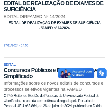
EDITAL DE REALIZAÇÃO DE EXAMES DE
SUFICIÊNCIA
EDITAL DIRFAMED Nº 14/2024
EDITAL DE REALIZAÇÃO DE EXAMES DE SUFICIÊNCIA
/FAMED nº 14/2024
27/11/2024 - 14:55
EDITAL
Concursos Públicos e Processo Seletivo
Simplificado
Informações sobre os novos editais de concursos e
processos seletivos vigentes na FAMED
O Pró-Reitor de Gestão de Pessoas da Universidade Federal de
Uberlândia, no uso da competência delegada pela Portaria de
Pessoal UFU nº 3.864, de 26 de julho de 2024, publicada no Diário