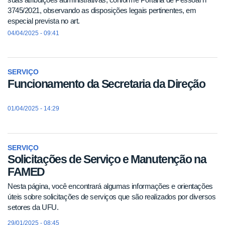
3745/2021, observando as disposições legais pertinentes, em
especial prevista no art.
04/04/2025 - 09:41
SERVIÇO
Funcionamento da Secretaria da Direção
01/04/2025 - 14:29
SERVIÇO
Solicitações de Serviço e Manutenção na
FAMED
Nesta página, você encontrará algumas informações e orientações
úteis sobre solicitações de serviços que são realizados por diversos
setores da UFU.
29/01/2025 - 08:45