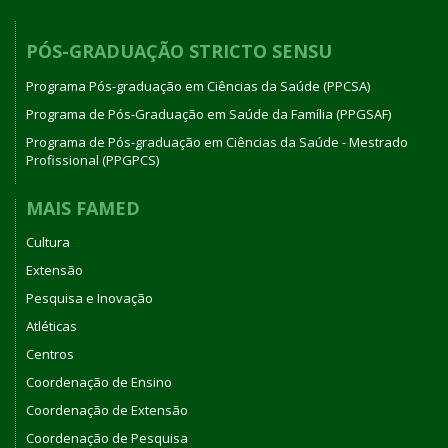
PÓS-GRADUAÇÃO STRICTO SENSU
Programa Pós-graduação em Ciências da Saúde (PPCSA)
Programa de Pós-Graduação em Saúde da Família (PPGSAF)
Programa de Pós-graduação em Ciências da Saúde - Mestrado
Profissional (PPGPCS)
MAIS FAMED
Cultura
Extensão
Pesquisa e Inovação
Atléticas
Centros
Coordenação de Ensino
Coordenação de Extensão
Coordenação de Pesquisa