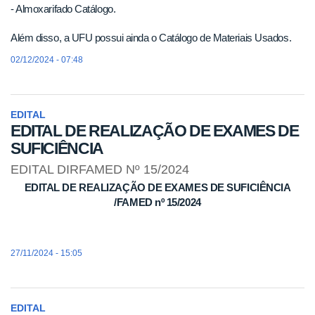
- Almoxarifado Catálogo.
Além disso, a UFU possui ainda o Catálogo de Materiais Usados.
02/12/2024 - 07:48
EDITAL
EDITAL DE REALIZAÇÃO DE EXAMES DE
SUFICIÊNCIA
EDITAL DIRFAMED Nº 15/2024
EDITAL DE REALIZAÇÃO DE EXAMES DE SUFICIÊNCIA
/FAMED nº 15/2024
27/11/2024 - 15:05
EDITAL