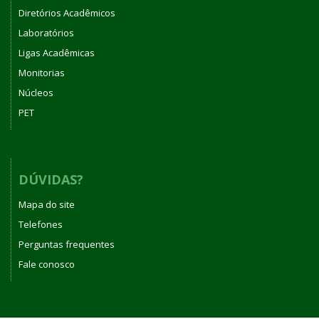
Diretórios Acadêmicos
Laboratórios
Ligas Acadêmicas
Monitorias
Núcleos
PET
DÚVIDAS?
Mapa do site
Telefones
Perguntas frequentes
Fale conosco