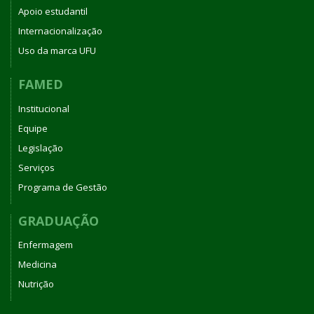
Apoio estudantil
Internacionalização
Uso da marca UFU
FAMED
Institucional
Equipe
Legislação
Serviços
Programa de Gestão
GRADUAÇÃO
Enfermagem
Medicina
Nutrição