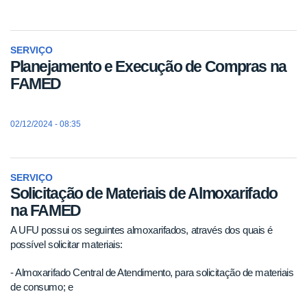
SERVIÇO
Planejamento e Execução de Compras na
FAMED
02/12/2024 - 08:35
SERVIÇO
Solicitação de Materiais de Almoxarifado
na FAMED
A UFU possui os seguintes almoxarifados, através dos quais é
possível solicitar materiais:
- Almoxarifado Central de Atendimento, para solicitação de materiais
de consumo; e