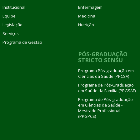
Institucional
Enfermagem
Equipe
Medicina
Legislação
Nutrição
Serviços
Programa de Gestão
PÓS-GRADUAÇÃO
STRICTO SENSU
Programa Pós-graduação em
Ciências da Saúde (PPCSA)
Programa de Pós-Graduação
em Saúde da Família (PPGSAF)
Programa de Pós-graduação
em Ciências da Saúde -
Mestrado Profissional
(PPGPCS)