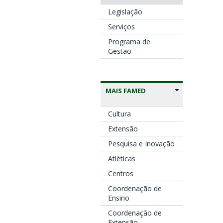
Legislação
Serviços
Programa de
Gestão
MAIS FAMED
Cultura
Extensão
Pesquisa e Inovação
Atléticas
Centros
Coordenação de
Ensino
Coordenação de
Extensão