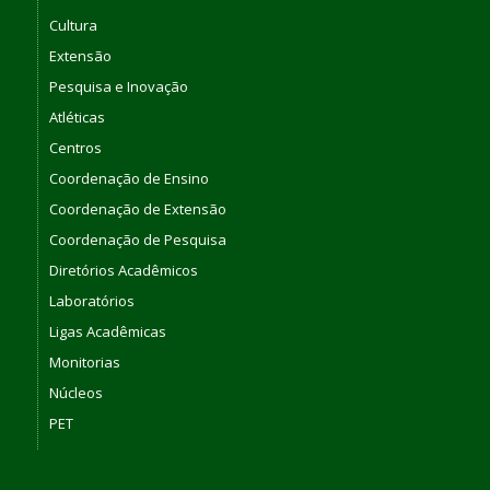
Cultura
Extensão
Pesquisa e Inovação
Atléticas
Centros
Coordenação de Ensino
Coordenação de Extensão
Coordenação de Pesquisa
Diretórios Acadêmicos
Laboratórios
Ligas Acadêmicas
Monitorias
Núcleos
PET