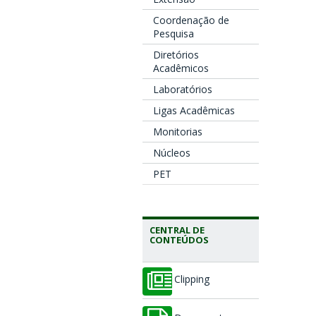
Coordenação de
Pesquisa
Diretórios
Acadêmicos
Laboratórios
Ligas Acadêmicas
Monitorias
Núcleos
PET
CENTRAL DE
CONTEÚDOS
Clipping