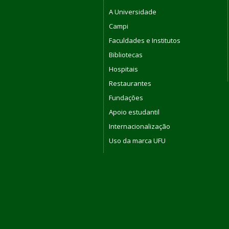
A Universidade
Campi
Faculdades e Institutos
Bibliotecas
Hospitais
Restaurantes
Fundações
Apoio estudantil
Internacionalização
Uso da marca UFU