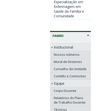
Especialização em
Enfermagem em
Saúde da Família e
Comunidade
FAMED
Institucional
Nossos números
Mural de Diretores
Conselho da Unidade
Comitês e Comissões
Equipe
Corpo Docente
Relatórios do Plano
de Trabalho Docente
Técnicos