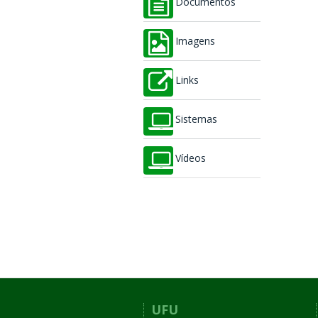
Documentos
Imagens
Links
Sistemas
Vídeos
UFU