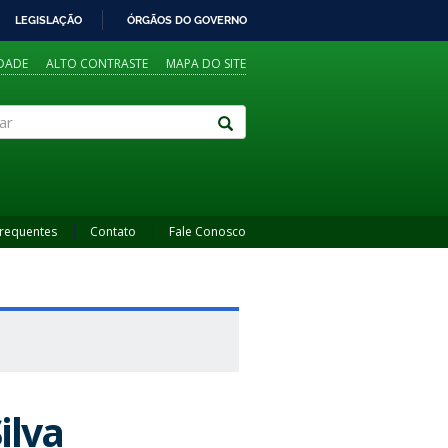
LEGISLAÇÃO
ÓRGÃOS DO GOVERNO
IDADE
ALTO CONTRASTE
MAPA DO SITE
Frequentes
Contato
Fale Conosco
ilva