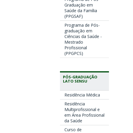
Graduação em
Saúde da Família
(PPGSAF)
Programa de Pós-
graduação em
Ciências da Saúde -
Mestrado
Profissional
(PPGPCS)
PÓS-GRADUAÇÃO
LATO SENSU
Residência Médica
Residência
Multiprofissional e
em Área Profissional
da Saúde
Curso de