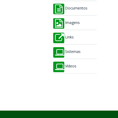
Documentos
Imagens
Links
Sistemas
Vídeos