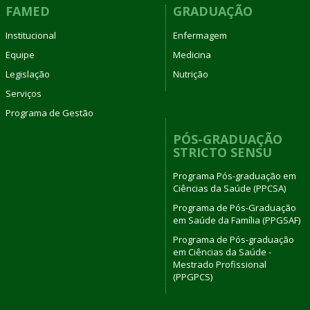
FAMED
GRADUAÇÃO
Institucional
Enfermagem
Equipe
Medicina
Legislação
Nutrição
Serviços
Programa de Gestão
PÓS-GRADUAÇÃO
STRICTO SENSU
Programa Pós-graduação em
Ciências da Saúde (PPCSA)
Programa de Pós-Graduação
em Saúde da Família (PPGSAF)
Programa de Pós-graduação
em Ciências da Saúde -
Mestrado Profissional
(PPGPCS)