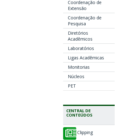
Coordenação de
Extensão
Coordenação de
Pesquisa
Diretórios
Acadêmicos
Laboratórios
Ligas Acadêmicas
Monitorias
Núcleos
PET
CENTRAL DE
CONTEÚDOS
Clipping