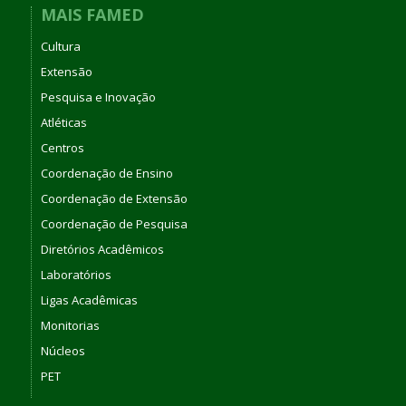
MAIS FAMED
Cultura
Extensão
Pesquisa e Inovação
Atléticas
Centros
Coordenação de Ensino
Coordenação de Extensão
Coordenação de Pesquisa
Diretórios Acadêmicos
Laboratórios
Ligas Acadêmicas
Monitorias
Núcleos
PET