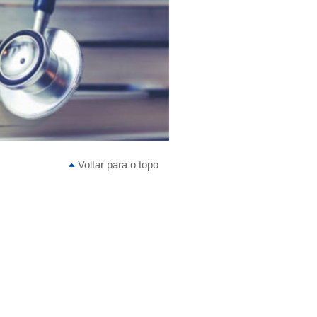
Voltar para o topo