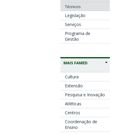
Técnicos
Legislação
Serviços
Programa de
Gestão
MAIS FAMED
Cultura
Extensão
Pesquisa e Inovação
Atléticas
Centros
Coordenação de
Ensino