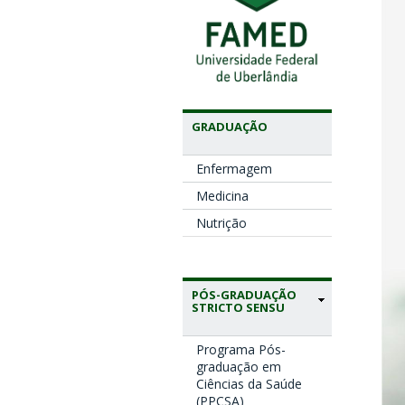
GRADUAÇÃO
Enfermagem
Medicina
Nutrição
PÓS-GRADUAÇÃO
STRICTO SENSU
Programa Pós-
graduação em
Ciências da Saúde
(PPCSA)