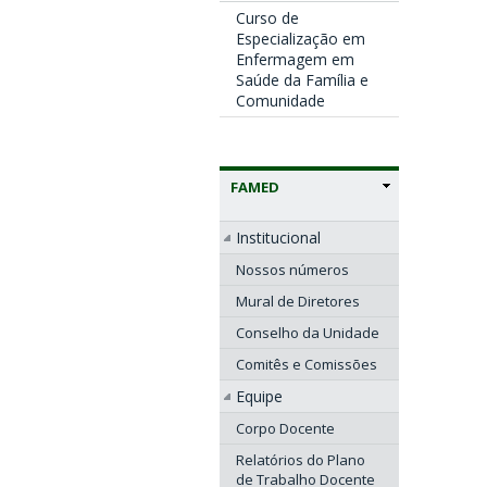
Curso de
Especialização em
Enfermagem em
Saúde da Família e
Comunidade
FAMED
Institucional
Nossos números
Mural de Diretores
Conselho da Unidade
Comitês e Comissões
Equipe
Corpo Docente
Relatórios do Plano
de Trabalho Docente