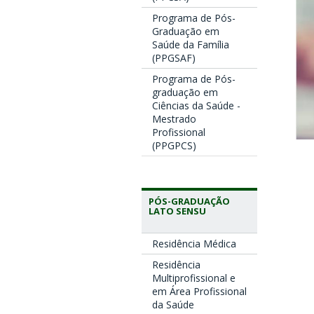
Programa de Pós-
Graduação em
Saúde da Família
(PPGSAF)
Programa de Pós-
graduação em
Ciências da Saúde -
Mestrado
Profissional
(PPGPCS)
PÓS-GRADUAÇÃO
LATO SENSU
Residência Médica
Residência
Multiprofissional e
em Área Profissional
da Saúde