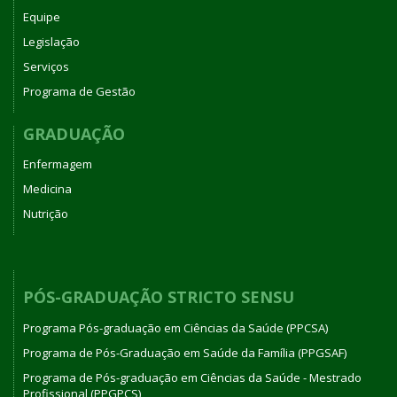
Equipe
Legislação
Serviços
Programa de Gestão
GRADUAÇÃO
Enfermagem
Medicina
Nutrição
PÓS-GRADUAÇÃO STRICTO SENSU
Programa Pós-graduação em Ciências da Saúde (PPCSA)
Programa de Pós-Graduação em Saúde da Família (PPGSAF)
Programa de Pós-graduação em Ciências da Saúde - Mestrado
Profissional (PPGPCS)