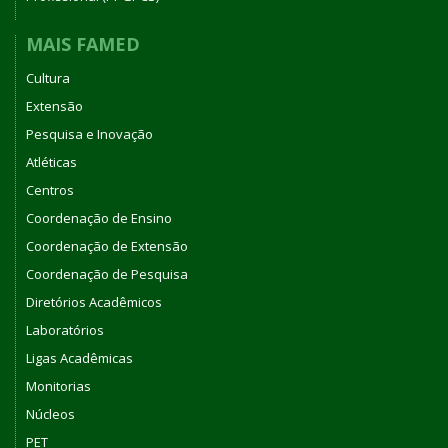
MAIS FAMED
Cultura
Extensão
Pesquisa e Inovação
Atléticas
Centros
Coordenação de Ensino
Coordenação de Extensão
Coordenação de Pesquisa
Diretórios Acadêmicos
Laboratórios
Ligas Acadêmicas
Monitorias
Núcleos
PET