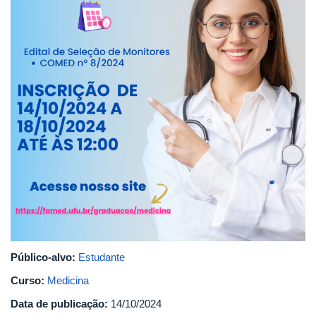
Público-alvo:
Estudante
Curso:
Medicina
Data de publicação:
14/10/2024