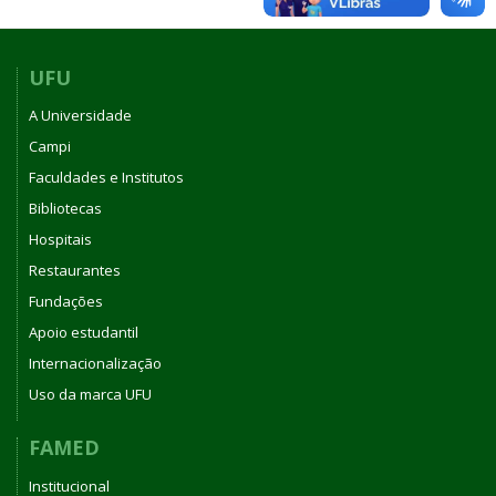
UFU
A Universidade
Campi
Faculdades e Institutos
Bibliotecas
Hospitais
Restaurantes
Fundações
Apoio estudantil
Internacionalização
Uso da marca UFU
FAMED
Institucional