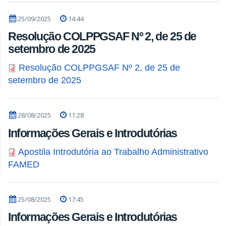
25/09/2025
14:44
Resolução COLPPGSAF Nº 2, de 25 de
setembro de 2025
Resolução COLPPGSAF Nº 2, de 25 de
setembro de 2025
28/08/2025
11:28
Informações Gerais e Introdutórias
Apostila Introdutória ao Trabalho Administrativo
FAMED
25/08/2025
17:45
Informações Gerais e Introdutórias