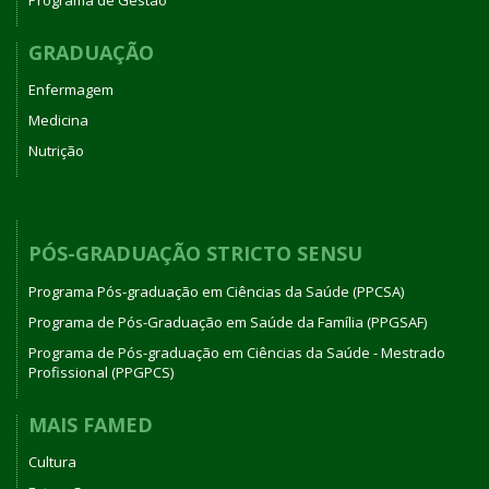
GRADUAÇÃO
Enfermagem
Medicina
Nutrição
PÓS-GRADUAÇÃO STRICTO SENSU
Programa Pós-graduação em Ciências da Saúde (PPCSA)
Programa de Pós-Graduação em Saúde da Família (PPGSAF)
Programa de Pós-graduação em Ciências da Saúde - Mestrado
Profissional (PPGPCS)
MAIS FAMED
Cultura