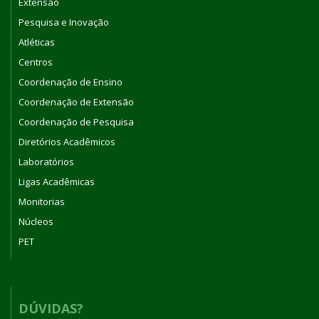
Extensão
Pesquisa e Inovação
Atléticas
Centros
Coordenação de Ensino
Coordenação de Extensão
Coordenação de Pesquisa
Diretórios Acadêmicos
Laboratórios
Ligas Acadêmicas
Monitorias
Núcleos
PET
DÚVIDAS?