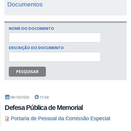
Documentos
NOME DO DOCUMENTO
DESCRIÇÃO DO DOCUMENTO
PESQUISAR
06/10/2025
11:04
Defesa Pública de Memorial
Portaria de Pessoal da Comissão Especial