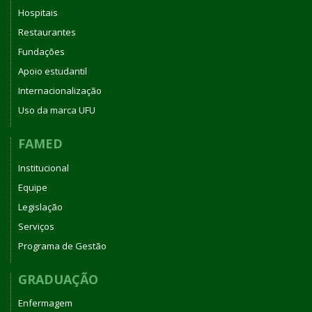
Hospitais
Restaurantes
Fundações
Apoio estudantil
Internacionalização
Uso da marca UFU
FAMED
Institucional
Equipe
Legislação
Serviços
Programa de Gestão
GRADUAÇÃO
Enfermagem