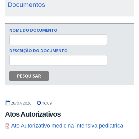
Documentos
NOME DO DOCUMENTO
DESCRIÇÃO DO DOCUMENTO
PESQUISAR
28/07/2026
16:09
Atos Autorizativos
Ato Autorizativo medicina intensiva pediatrica