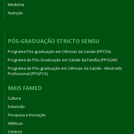
Medicina
Nutrição
PÓS-GRADUAÇÃO STRICTO SENSU
Programa Pós-graduação em Ciências da Saúde (PPCSA)
Programa de Pós-Graduação em Saúde da Família (PPGSAF)
Programa de Pós-graduação em Ciências da Saúde - Mestrado
Profissional (PPGPCS)
MAIS FAMED
Cultura
Extensão
Pesquisa e Inovação
Atléticas
Centros