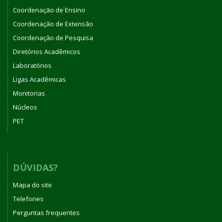
Coordenação de Ensino
Coordenação de Extensão
Coordenação de Pesquisa
Diretórios Acadêmicos
Laboratórios
Ligas Acadêmicas
Monitorias
Núcleos
PET
DÚVIDAS?
Mapa do site
Telefones
Perguntas frequentes