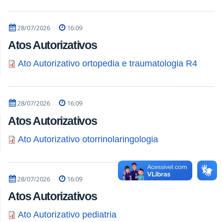
28/07/2026
16:09
Atos Autorizativos
Ato Autorizativo ortopedia e traumatologia R4
28/07/2026
16:09
Atos Autorizativos
Ato Autorizativo otorrinolaringologia
28/07/2026
16:09
Atos Autorizativos
Ato Autorizativo pediatria