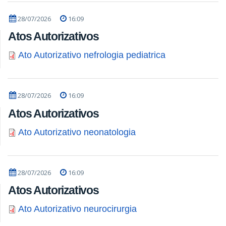
28/07/2026
16:09
Atos Autorizativos
Ato Autorizativo nefrologia pediatrica
28/07/2026
16:09
Atos Autorizativos
Ato Autorizativo neonatologia
28/07/2026
16:09
Atos Autorizativos
Ato Autorizativo neurocirurgia