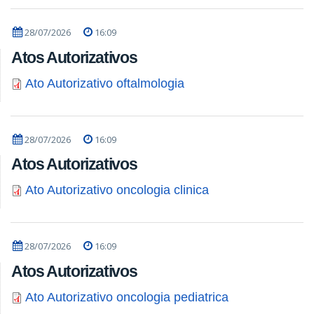
28/07/2026
16:09
Atos Autorizativos
Ato Autorizativo oftalmologia
28/07/2026
16:09
Atos Autorizativos
Ato Autorizativo oncologia clinica
28/07/2026
16:09
Atos Autorizativos
Ato Autorizativo oncologia pediatrica