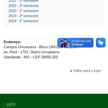
2021 - 1º semestre
2020 - 2º semestre
2020 - 1º semestre
2019 - 2º semestre
2019 - 1º semestre
Endereço:
Campus Umuarama - Bloco UMU2U - Sala 13
Av. Pará - 1720 - Bairro Umuarama
Uberlândia - MG - CEP 38405-320
Voltar para o topo
UFU