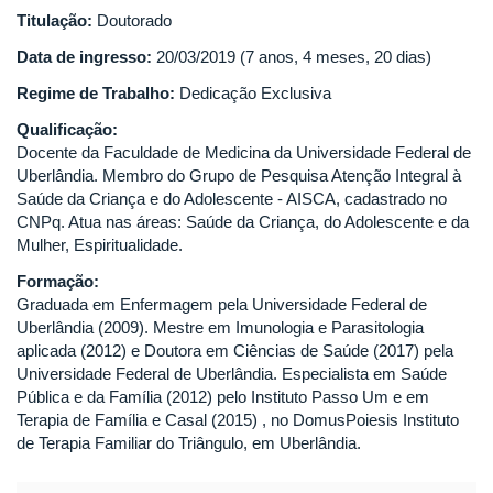
Titulação:
Doutorado
Data de ingresso:
20/03/2019 (7 anos, 4 meses, 20 dias)
Regime de Trabalho:
Dedicação Exclusiva
Qualificação:
Docente da Faculdade de Medicina da Universidade Federal de
Uberlândia. Membro do Grupo de Pesquisa Atenção Integral à
Saúde da Criança e do Adolescente - AISCA, cadastrado no
CNPq. Atua nas áreas: Saúde da Criança, do Adolescente e da
Mulher, Espiritualidade.
Formação:
Graduada em Enfermagem pela Universidade Federal de
Uberlândia (2009). Mestre em Imunologia e Parasitologia
aplicada (2012) e Doutora em Ciências de Saúde (2017) pela
Universidade Federal de Uberlândia. Especialista em Saúde
Pública e da Família (2012) pelo Instituto Passo Um e em
Terapia de Família e Casal (2015) , no DomusPoiesis Instituto
de Terapia Familiar do Triângulo, em Uberlândia.