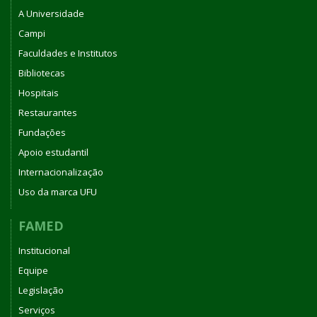
A Universidade
Campi
Faculdades e Institutos
Bibliotecas
Hospitais
Restaurantes
Fundações
Apoio estudantil
Internacionalização
Uso da marca UFU
FAMED
Institucional
Equipe
Legislação
Serviços