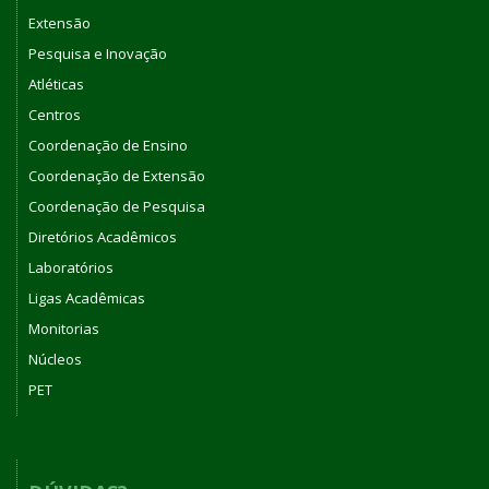
Extensão
Pesquisa e Inovação
Atléticas
Centros
Coordenação de Ensino
Coordenação de Extensão
Coordenação de Pesquisa
Diretórios Acadêmicos
Laboratórios
Ligas Acadêmicas
Monitorias
Núcleos
PET