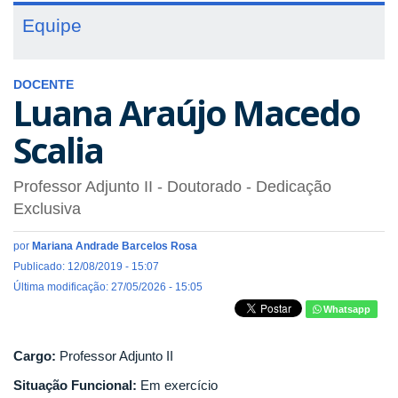
Equipe
DOCENTE
Luana Araújo Macedo
Scalia
Professor Adjunto II
- Doutorado
- Dedicação
Exclusiva
por
Mariana Andrade Barcelos Rosa
Publicado: 12/08/2019 - 15:07
Última modificação: 27/05/2026 - 15:05
Whatsapp
Cargo:
Professor Adjunto II
Situação Funcional:
Em exercício