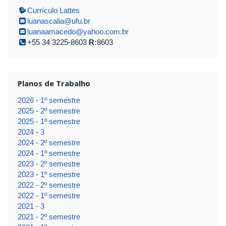
Currículo Lattes
luanascalia@ufu.br
luanaamacedo@yahoo.com.br
+55 34 3225-8603
R:
8603
Planos de Trabalho
2026 - 1º semestre
2025 - 2º semestre
2025 - 1º semestre
2024 - 3
2024 - 2º semestre
2024 - 1º semestre
2023 - 2º semestre
2023 - 1º semestre
2022 - 2º semestre
2022 - 1º semestre
2021 - 3
2021 - 2º semestre