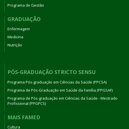
Programa de Gestão
GRADUAÇÃO
Enfermagem
Medicina
Nutrição
PÓS-GRADUAÇÃO STRICTO SENSU
Programa Pós-graduação em Ciências da Saúde (PPCSA)
Programa de Pós-Graduação em Saúde da Família (PPGSAF)
Programa de Pós-graduação em Ciências da Saúde - Mestrado
Profissional (PPGPCS)
MAIS FAMED
Cultura