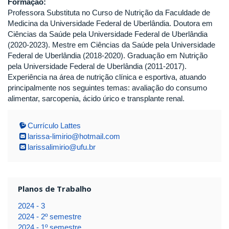
Formação:
Professora Substituta no Curso de Nutrição da Faculdade de
Medicina da Universidade Federal de Uberlândia. Doutora em
Ciências da Saúde pela Universidade Federal de Uberlândia
(2020-2023). Mestre em Ciências da Saúde pela Universidade
Federal de Uberlândia (2018-2020). Graduação em Nutrição
pela Universidade Federal de Uberlândia (2011-2017).
Experiência na área de nutrição clínica e esportiva, atuando
principalmente nos seguintes temas: avaliação do consumo
alimentar, sarcopenia, ácido úrico e transplante renal.
Currículo Lattes
larissa-limirio@hotmail.com
larissalimirio@ufu.br
Planos de Trabalho
2024 - 3
2024 - 2º semestre
2024 - 1º semestre