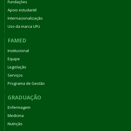
Fundações
Apoio estudantil
Internacionalização
Uso da marca UFU
FAMED
Institucional
Equipe
Legislação
Serviços
Programa de Gestão
GRADUAÇÃO
Enfermagem
Medicina
Nutrição