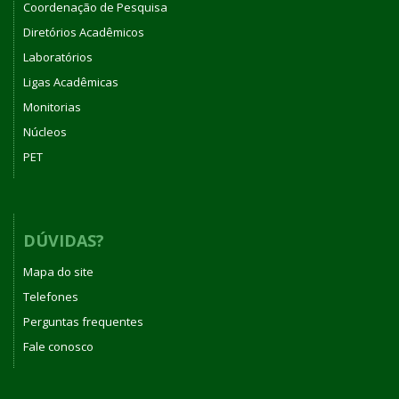
Coordenação de Pesquisa
Diretórios Acadêmicos
Laboratórios
Ligas Acadêmicas
Monitorias
Núcleos
PET
DÚVIDAS?
Mapa do site
Telefones
Perguntas frequentes
Fale conosco