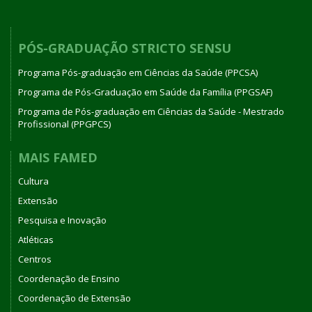
PÓS-GRADUAÇÃO STRICTO SENSU
Programa Pós-graduação em Ciências da Saúde (PPCSA)
Programa de Pós-Graduação em Saúde da Família (PPGSAF)
Programa de Pós-graduação em Ciências da Saúde - Mestrado
Profissional (PPGPCS)
MAIS FAMED
Cultura
Extensão
Pesquisa e Inovação
Atléticas
Centros
Coordenação de Ensino
Coordenação de Extensão