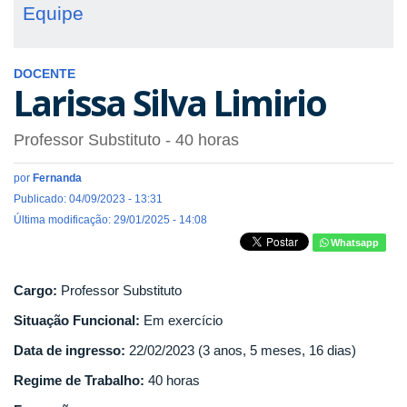
Equipe
DOCENTE
Larissa Silva Limirio
Professor Substituto
- 40 horas
por
Fernanda
Publicado: 04/09/2023 - 13:31
Última modificação: 29/01/2025 - 14:08
Whatsapp
Cargo:
Professor Substituto
Situação Funcional:
Em exercício
Data de ingresso:
22/02/2023 (3 anos, 5 meses, 16 dias)
Regime de Trabalho:
40 horas