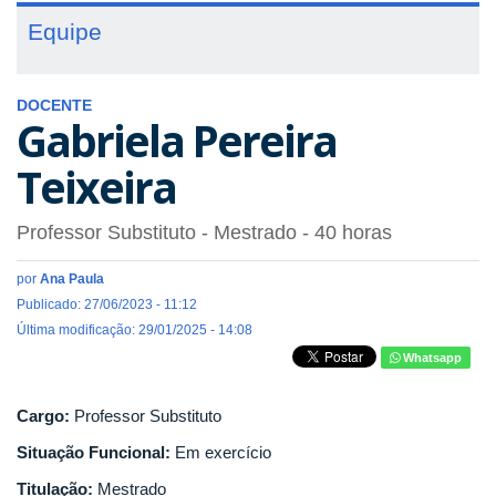
Equipe
DOCENTE
Gabriela Pereira
Teixeira
Professor Substituto
- Mestrado
- 40 horas
por
Ana Paula
Publicado: 27/06/2023 - 11:12
Última modificação: 29/01/2025 - 14:08
Whatsapp
Cargo:
Professor Substituto
Situação Funcional:
Em exercício
Titulação:
Mestrado