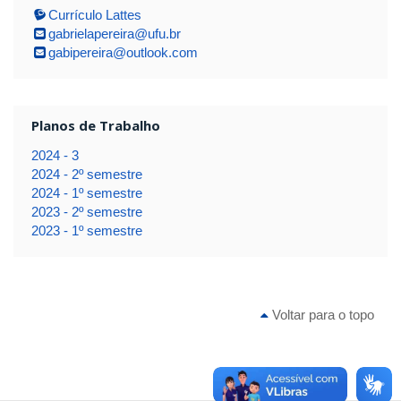
Currículo Lattes
gabrielapereira@ufu.br
gabipereira@outlook.com
Planos de Trabalho
2024 - 3
2024 - 2º semestre
2024 - 1º semestre
2023 - 2º semestre
2023 - 1º semestre
Voltar para o topo