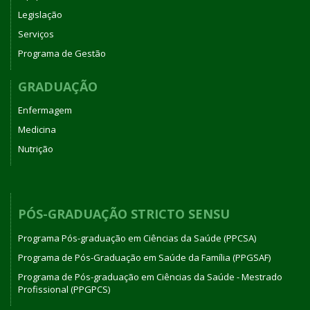
Legislação
Serviços
Programa de Gestão
GRADUAÇÃO
Enfermagem
Medicina
Nutrição
PÓS-GRADUAÇÃO STRICTO SENSU
Programa Pós-graduação em Ciências da Saúde (PPCSA)
Programa de Pós-Graduação em Saúde da Família (PPGSAF)
Programa de Pós-graduação em Ciências da Saúde - Mestrado
Profissional (PPGPCS)