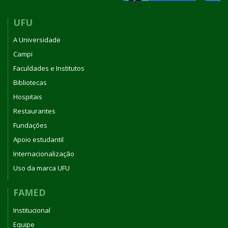
UFU
A Universidade
Campi
Faculdades e Institutos
Bibliotecas
Hospitais
Restaurantes
Fundações
Apoio estudantil
Internacionalização
Uso da marca UFU
FAMED
Institucional
Equipe