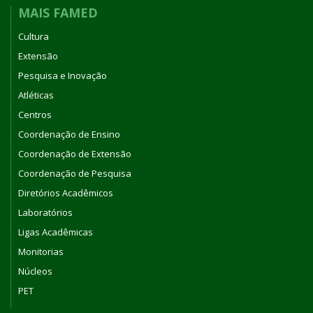
MAIS FAMED
Cultura
Extensão
Pesquisa e Inovação
Atléticas
Centros
Coordenação de Ensino
Coordenação de Extensão
Coordenação de Pesquisa
Diretórios Acadêmicos
Laboratórios
Ligas Acadêmicas
Monitorias
Núcleos
PET