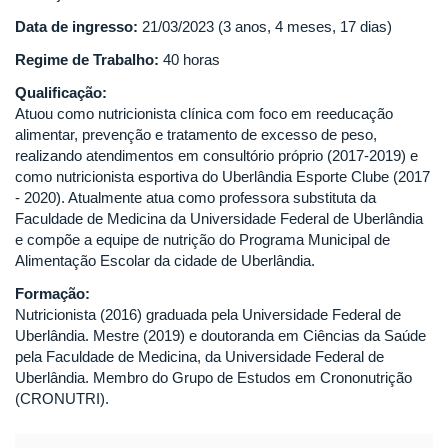
Data de ingresso:
21/03/2023 (3 anos, 4 meses, 17 dias)
Regime de Trabalho:
40 horas
Qualificação:
Atuou como nutricionista clínica com foco em reeducação
alimentar, prevenção e tratamento de excesso de peso,
realizando atendimentos em consultório próprio (2017-2019) e
como nutricionista esportiva do Uberlândia Esporte Clube (2017
- 2020). Atualmente atua como professora substituta da
Faculdade de Medicina da Universidade Federal de Uberlândia
e compõe a equipe de nutrição do Programa Municipal de
Alimentação Escolar da cidade de Uberlândia.
Formação:
Nutricionista (2016) graduada pela Universidade Federal de
Uberlândia. Mestre (2019) e doutoranda em Ciências da Saúde
pela Faculdade de Medicina, da Universidade Federal de
Uberlândia. Membro do Grupo de Estudos em Crononutrição
(CRONUTRI).