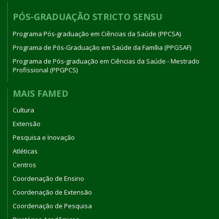
PÓS-GRADUAÇÃO STRICTO SENSU
Programa Pós-graduação em Ciências da Saúde (PPCSA)
Programa de Pós-Graduação em Saúde da Família (PPGSAF)
Programa de Pós-graduação em Ciências da Saúde - Mestrado
Profissional (PPGPCS)
MAIS FAMED
Cultura
Extensão
Pesquisa e Inovação
Atléticas
Centros
Coordenação de Ensino
Coordenação de Extensão
Coordenação de Pesquisa