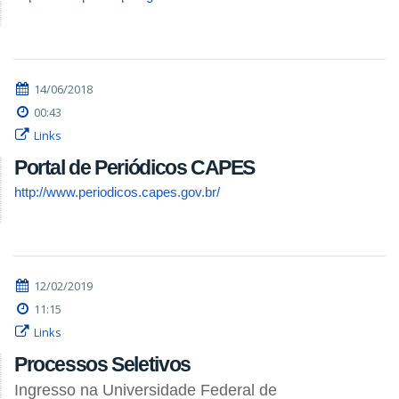
14/06/2018
00:43
Links
Portal de Periódicos CAPES
http://www.periodicos.capes.gov.br/
12/02/2019
11:15
Links
Processos Seletivos
Ingresso na Universidade Federal de