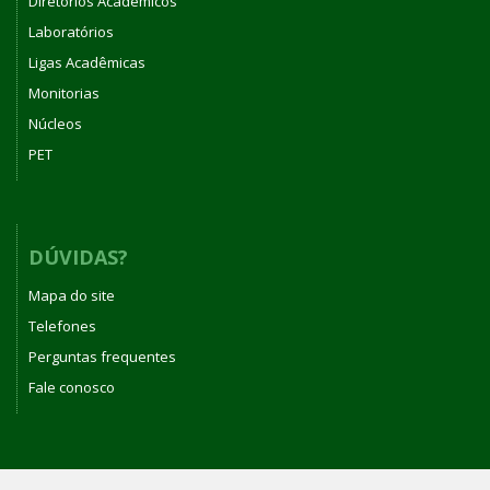
Diretórios Acadêmicos
Laboratórios
Ligas Acadêmicas
Monitorias
Núcleos
PET
DÚVIDAS?
Mapa do site
Telefones
Perguntas frequentes
Fale conosco