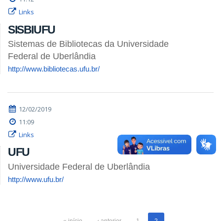
Links
SISBIUFU
Sistemas de Bibliotecas da Universidade
Federal de Uberlândia
http://www.bibliotecas.ufu.br/
12/02/2019
11:09
Links
UFU
Universidade Federal de Uberlândia
http://www.ufu.br/