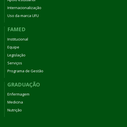
Internacionalização
Uso da marca UFU
FAMED
Institucional
Equipe
Legislação
Serviços
Programa de Gestão
GRADUAÇÃO
Enfermagem
Medicina
Nutrição